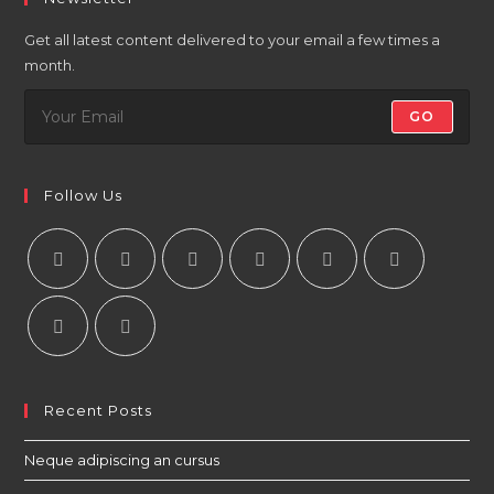
Get all latest content delivered to your email a few times a
month.
GO
Follow Us
Recent Posts
Neque adipiscing an cursus